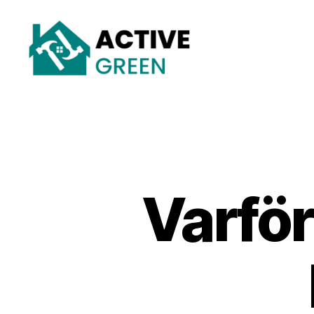
Active
Green
Varför