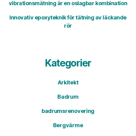
vibrationsmätning är en oslagbar kombination
Innovativ epoxyteknik för tätning av läckande
rör
Kategorier
Arkitekt
Badrum
badrumsrenovering
Bergvärme