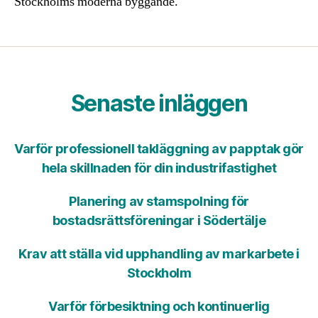
Stockholms moderna byggande.
Senaste inläggen
Varför professionell takläggning av papptak gör
hela skillnaden för din industrifastighet
Planering av stamspolning för
bostadsrättsföreningar i Södertälje
Krav att ställa vid upphandling av markarbete i
Stockholm
Varför förbesiktning och kontinuerlig