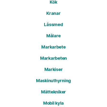
Kök
Kranar
Låssmed
Målare
Markarbete
Markarbeten
Markiser
Maskinuthyrning
Mättekniker
Mobil kyla