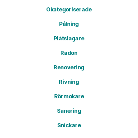
Okategoriserade
Pålning
Plåtslagare
Radon
Renovering
Rivning
Rörmokare
Sanering
Snickare