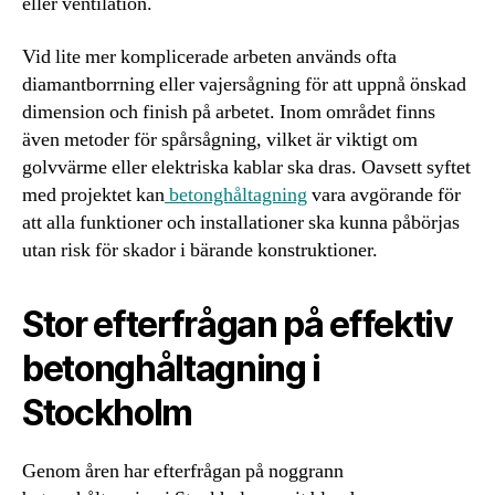
eller ventilation.
Vid lite mer komplicerade arbeten används ofta
diamantborrning eller vajersågning för att uppnå önskad
dimension och finish på arbetet. Inom området finns
även metoder för spårsågning, vilket är viktigt om
golvvärme eller elektriska kablar ska dras. Oavsett syftet
med projektet kan
betonghåltagning
vara avgörande för
att alla funktioner och installationer ska kunna påbörjas
utan risk för skador i bärande konstruktioner.
Stor efterfrågan på effektiv
betonghåltagning i
Stockholm
Genom åren har efterfrågan på noggrann