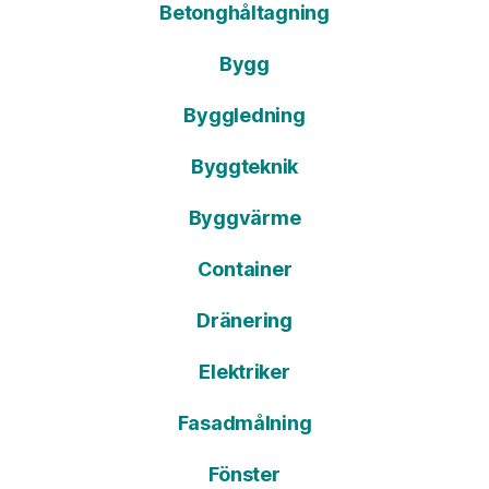
Betonghåltagning
Bygg
Byggledning
Byggteknik
Byggvärme
Container
Dränering
Elektriker
Fasadmålning
Fönster