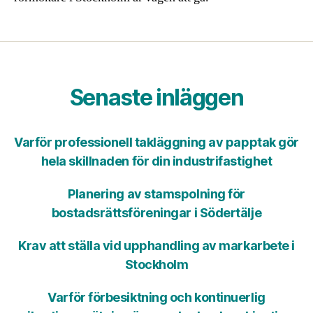
Senaste inläggen
Varför professionell takläggning av papptak gör
hela skillnaden för din industrifastighet
Planering av stamspolning för
bostadsrättsföreningar i Södertälje
Krav att ställa vid upphandling av markarbete i
Stockholm
Varför förbesiktning och kontinuerlig