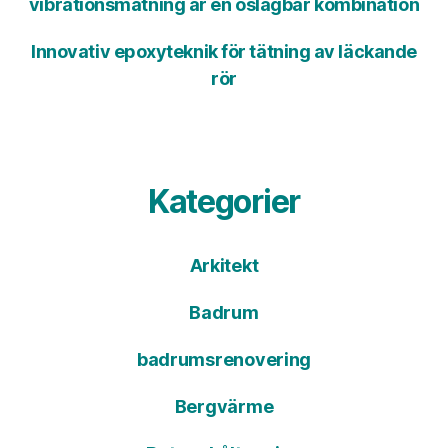
vibrationsmätning är en oslagbar kombination
Innovativ epoxyteknik för tätning av läckande
rör
Kategorier
Arkitekt
Badrum
badrumsrenovering
Bergvärme