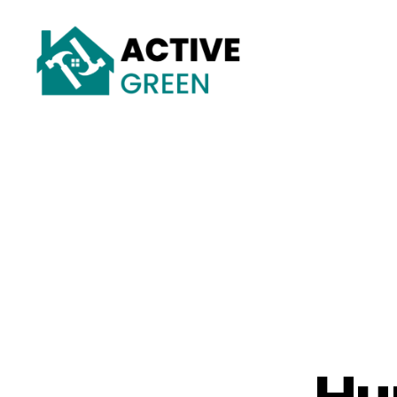
Active
Green
Hur