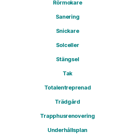
Rörmokare
Sanering
Snickare
Solceller
Stängsel
Tak
Totalentreprenad
Trädgård
Trapphusrenovering
Underhållsplan