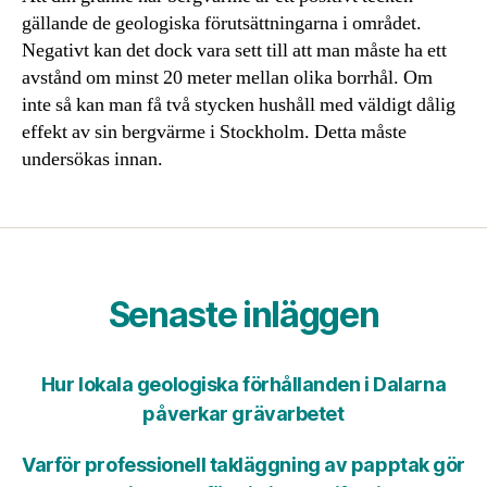
gällande de geologiska förutsättningarna i området.
Negativt kan det dock vara sett till att man måste ha ett
avstånd om minst 20 meter mellan olika borrhål. Om
inte så kan man få två stycken hushåll med väldigt dålig
effekt av sin bergvärme i Stockholm. Detta måste
undersökas innan.
Senaste inläggen
Hur lokala geologiska förhållanden i Dalarna
påverkar grävarbetet
Varför professionell takläggning av papptak gör