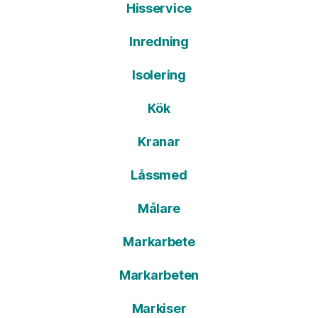
Hisservice
Inredning
Isolering
Kök
Kranar
Låssmed
Målare
Markarbete
Markarbeten
Markiser