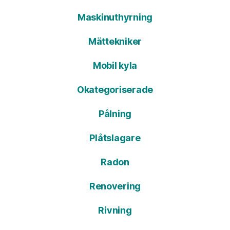
Maskinuthyrning
Mättekniker
Mobil kyla
Okategoriserade
Pålning
Plåtslagare
Radon
Renovering
Rivning