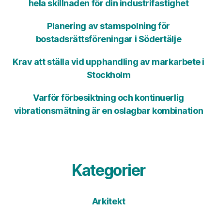
hela skillnaden för din industrifastighet
Planering av stamspolning för
bostadsrättsföreningar i Södertälje
Krav att ställa vid upphandling av markarbete i
Stockholm
Varför förbesiktning och kontinuerlig
vibrationsmätning är en oslagbar kombination
Kategorier
Arkitekt