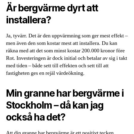
Är bergvärme dyrt att
installera?
Ja, tyvärr. Det är den uppvärmning som ger mest effekt –
men även den som kostar mest att installera. Du kan
räkna med att det som minst kostar 200.000 kronor före
Rot. Investeringen är dock initial och betalar av sig i takt
med tiden – både sett till effekten och sett till att
fastigheten ges en rejäl värdeökning.
Min granne har bergvärme i
Stockholm – då kan jag
också ha det?
Att din granne har bergvärme är ett positivt tecken