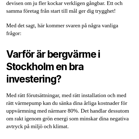
devisen om ju fler kockar verkligen gångbar. Ett och
samma företag från start till mål ger dig trygghet!
Med det sagt, här kommer svaren på några vanliga
frågor:
Varför är bergvärme i
Stockholm en bra
investering?
Med rätt förutsättningar, med rätt installation och med
rätt värmepump kan du sänka dina årliga kostnader för
uppvärmning med närmare 80%. Det handlar dessutom
om rakt igenom grön energi som minskar dina negativa
avtryck på miljö och klimat.