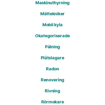
Maskinuthyrning
Mättekniker
Mobil kyla
Okategoriserade
Pålning
Plåtslagare
Radon
Renovering
Rivning
Rörmokare