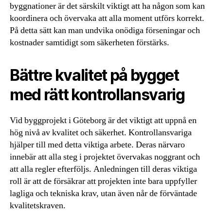
byggnationer är det särskilt viktigt att ha någon som kan
koordinera och övervaka att alla moment utförs korrekt.
På detta sätt kan man undvika onödiga förseningar och
kostnader samtidigt som säkerheten förstärks.
Bättre kvalitet på bygget
med rätt kontrollansvarig
Vid byggprojekt i Göteborg är det viktigt att uppnå en
hög nivå av kvalitet och säkerhet. Kontrollansvariga
hjälper till med detta viktiga arbete. Deras närvaro
innebär att alla steg i projektet övervakas noggrant och
att alla regler efterföljs. Anledningen till deras viktiga
roll är att de försäkrar att projekten inte bara uppfyller
lagliga och tekniska krav, utan även når de förväntade
kvalitetskraven.