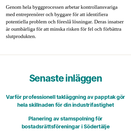
Genom hela byggprocessen arbetar kontrollansvariga
med entreprenörer och byggare för att identifiera
potentiella problem och föreslå lösningar. Deras insatser
är oumbärliga för att minska risken för fel och förbättra
slutprodukten.
Senaste inläggen
Varför professionell takläggning av papptak gör
hela skillnaden för din industrifastighet
Planering av stamspolning för
bostadsrättsföreningar i Södertälje