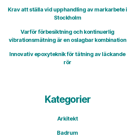
Krav att ställa vid upphandling av markarbete i
Stockholm
Varför förbesiktning och kontinuerlig
vibrationsmätning är en oslagbar kombination
Innovativ epoxyteknik för tätning av läckande
rör
Kategorier
Arkitekt
Badrum