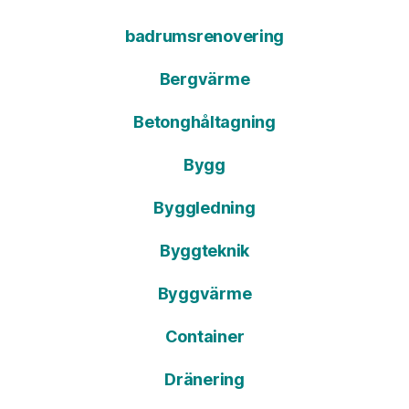
badrumsrenovering
Bergvärme
Betonghåltagning
Bygg
Byggledning
Byggteknik
Byggvärme
Container
Dränering