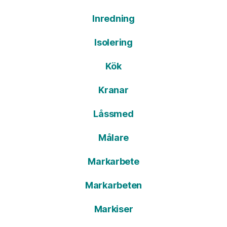
Inredning
Isolering
Kök
Kranar
Låssmed
Målare
Markarbete
Markarbeten
Markiser