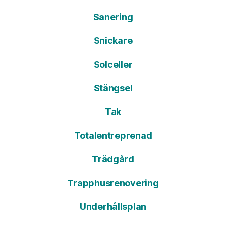
Sanering
Snickare
Solceller
Stängsel
Tak
Totalentreprenad
Trädgård
Trapphusrenovering
Underhållsplan