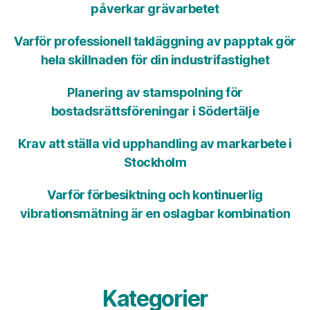
påverkar grävarbetet
Varför professionell takläggning av papptak gör
hela skillnaden för din industrifastighet
Planering av stamspolning för
bostadsrättsföreningar i Södertälje
Krav att ställa vid upphandling av markarbete i
Stockholm
Varför förbesiktning och kontinuerlig
vibrationsmätning är en oslagbar kombination
Kategorier