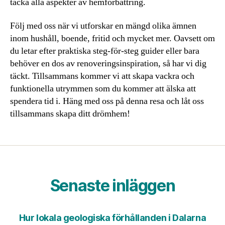
täcka alla aspekter av hemförbättring.
Följ med oss när vi utforskar en mängd olika ämnen
inom hushåll, boende, fritid och mycket mer. Oavsett om
du letar efter praktiska steg-för-steg guider eller bara
behöver en dos av renoveringsinspiration, så har vi dig
täckt. Tillsammans kommer vi att skapa vackra och
funktionella utrymmen som du kommer att älska att
spendera tid i. Häng med oss på denna resa och låt oss
tillsammans skapa ditt drömhem!
Senaste inläggen
Hur lokala geologiska förhållanden i Dalarna