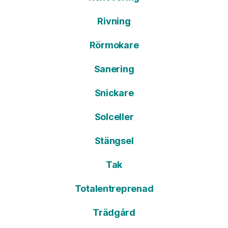
Rivning
Rörmokare
Sanering
Snickare
Solceller
Stängsel
Tak
Totalentreprenad
Trädgård