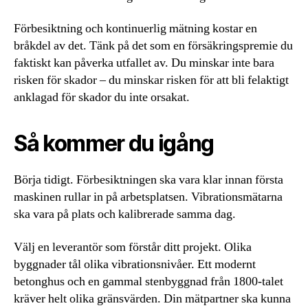
Förbesiktning och kontinuerlig mätning kostar en
bråkdel av det. Tänk på det som en försäkringspremie du
faktiskt kan påverka utfallet av. Du minskar inte bara
risken för skador – du minskar risken för att bli felaktigt
anklagad för skador du inte orsakat.
Så kommer du igång
Börja tidigt. Förbesiktningen ska vara klar innan första
maskinen rullar in på arbetsplatsen. Vibrationsmätarna
ska vara på plats och kalibrerade samma dag.
Välj en leverantör som förstår ditt projekt. Olika
byggnader tål olika vibrationsnivåer. Ett modernt
betonghus och en gammal stenbyggnad från 1800-talet
kräver helt olika gränsvärden. Din mätpartner ska kunna