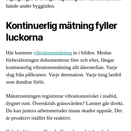
hände under byggtiden.
Kontinuerlig mätning fyller
luckorna
Här kommer
vibrationsmätning
in i bilden. Medan
förbesiktningen dokumenterar före och efter, fångar
kontinuerlig vibrationsmätning allt däremellan. Varje
slag från pålkranen. Varje detonation. Varje tung lastbil
som dundrar förbi.
Mätutrustningen registrerar vibrationsnivåer i realtid,
dygnet runt. Överskrids gränsvärden? Larmet går direkt.
Du kan justera arbetsmetoder innan skador uppstår. Det
är proaktivt istället för reaktivt.