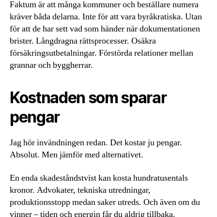
Faktum är att många kommuner och beställare numera
kräver båda delarna. Inte för att vara byråkratiska. Utan
för att de har sett vad som händer när dokumentationen
brister. Långdragna rättsprocesser. Osäkra
försäkringsutbetalningar. Förstörda relationer mellan
grannar och byggherrar.
Kostnaden som sparar
pengar
Jag hör invändningen redan. Det kostar ju pengar.
Absolut. Men jämför med alternativet.
En enda skadeståndstvist kan kosta hundratusentals
kronor. Advokater, tekniska utredningar,
produktionsstopp medan saker utreds. Och även om du
vinner – tiden och energin får du aldrig tillbaka.