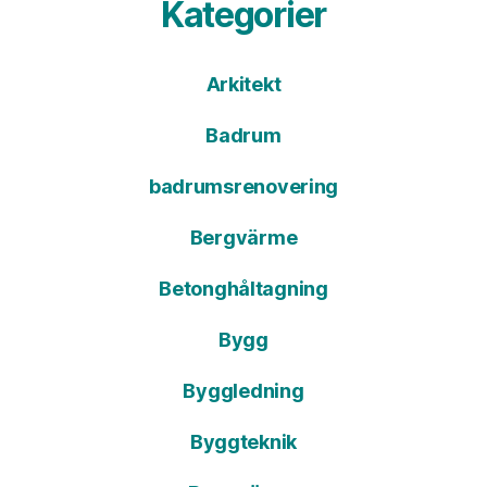
Kategorier
Arkitekt
Badrum
badrumsrenovering
Bergvärme
Betonghåltagning
Bygg
Byggledning
Byggteknik