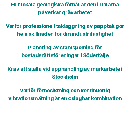
Hur lokala geologiska förhållanden i Dalarna
påverkar grävarbetet
Varför professionell takläggning av papptak gör
hela skillnaden för din industrifastighet
Planering av stamspolning för
bostadsrättsföreningar i Södertälje
Krav att ställa vid upphandling av markarbete i
Stockholm
Varför förbesiktning och kontinuerlig
vibrationsmätning är en oslagbar kombination