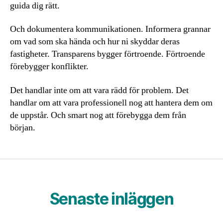
guida dig rätt.
Och dokumentera kommunikationen. Informera grannar
om vad som ska hända och hur ni skyddar deras
fastigheter. Transparens bygger förtroende. Förtroende
förebygger konflikter.
Det handlar inte om att vara rädd för problem. Det
handlar om att vara professionell nog att hantera dem om
de uppstår. Och smart nog att förebygga dem från
början.
Senaste inläggen