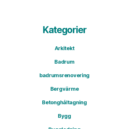
Kategorier
Arkitekt
Badrum
badrumsrenovering
Bergvärme
Betonghåltagning
Bygg