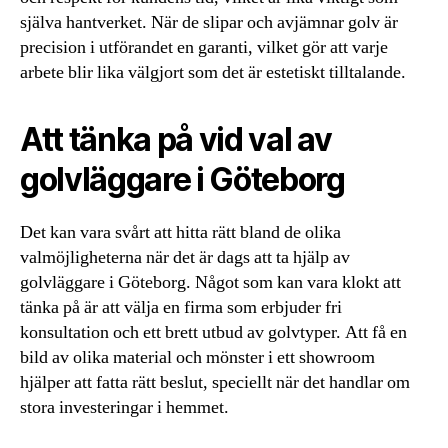
själva hantverket. När de slipar och avjämnar golv är
precision i utförandet en garanti, vilket gör att varje
arbete blir lika välgjort som det är estetiskt tilltalande.
Att tänka på vid val av
golvläggare i Göteborg
Det kan vara svårt att hitta rätt bland de olika
valmöjligheterna när det är dags att ta hjälp av
golvläggare i Göteborg. Något som kan vara klokt att
tänka på är att välja en firma som erbjuder fri
konsultation och ett brett utbud av golvtyper. Att få en
bild av olika material och mönster i ett showroom
hjälper att fatta rätt beslut, speciellt när det handlar om
stora investeringar i hemmet.