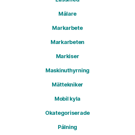
Målare
Markarbete
Markarbeten
Markiser
Maskinuthyrning
Mättekniker
Mobil kyla
Okategoriserade
Pålning