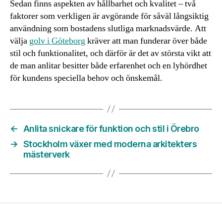
Sedan finns aspekten av hållbarhet och kvalitet – två
faktorer som verkligen är avgörande för såväl långsiktig
användning som bostadens slutliga marknadsvärde. Att
välja
golv i Göteborg
kräver att man funderar över både
stil och funktionalitet, och därför är det av största vikt att
de man anlitar besitter både erfarenhet och en lyhördhet
för kundens speciella behov och önskemål.
←
Anlita snickare för funktion och stil i Örebro
→
Stockholm växer med moderna arkitekters
mästerverk