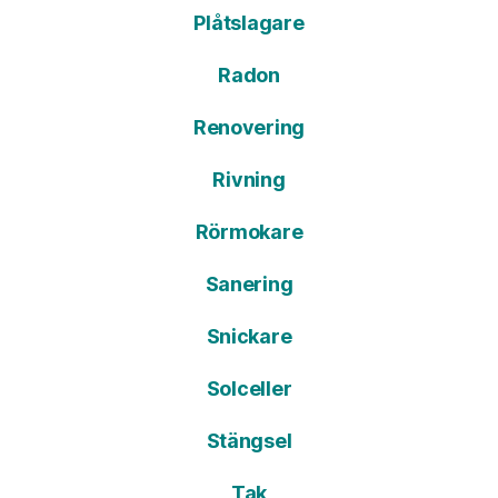
Plåtslagare
Radon
Renovering
Rivning
Rörmokare
Sanering
Snickare
Solceller
Stängsel
Tak