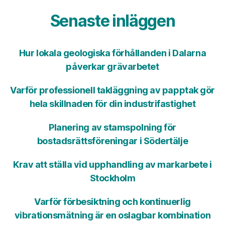
Senaste inläggen
Hur lokala geologiska förhållanden i Dalarna
påverkar grävarbetet
Varför professionell takläggning av papptak gör
hela skillnaden för din industrifastighet
Planering av stamspolning för
bostadsrättsföreningar i Södertälje
Krav att ställa vid upphandling av markarbete i
Stockholm
Varför förbesiktning och kontinuerlig
vibrationsmätning är en oslagbar kombination