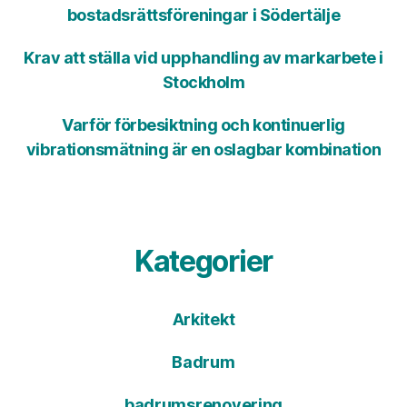
bostadsrättsföreningar i Södertälje
Krav att ställa vid upphandling av markarbete i
Stockholm
Varför förbesiktning och kontinuerlig
vibrationsmätning är en oslagbar kombination
Kategorier
Arkitekt
Badrum
badrumsrenovering