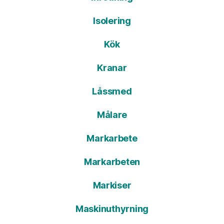
Isolering
Kök
Kranar
Låssmed
Målare
Markarbete
Markarbeten
Markiser
Maskinuthyrning