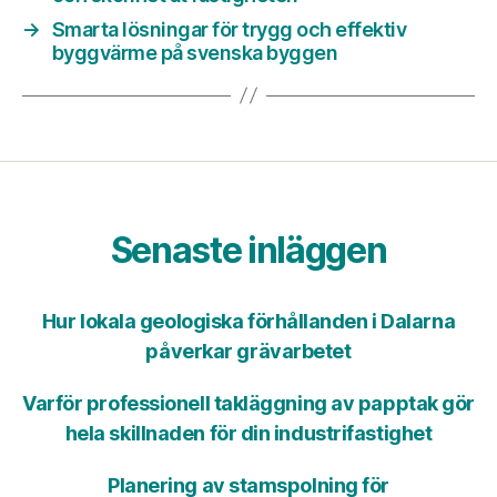
→
Smarta lösningar för trygg och effektiv
byggvärme på svenska byggen
Senaste inläggen
Hur lokala geologiska förhållanden i Dalarna
påverkar grävarbetet
Varför professionell takläggning av papptak gör
hela skillnaden för din industrifastighet
Planering av stamspolning för