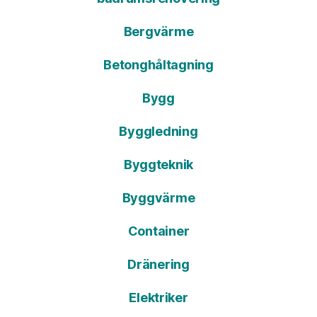
Bergvärme
Betonghåltagning
Bygg
Byggledning
Byggteknik
Byggvärme
Container
Dränering
Elektriker