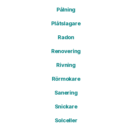
Pålning
Plåtslagare
Radon
Renovering
Rivning
Rörmokare
Sanering
Snickare
Solceller