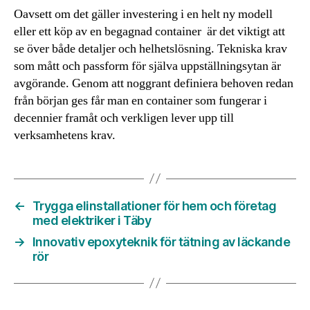
Oavsett om det gäller investering i en helt ny modell
eller ett köp av en begagnad container är det viktigt att
se över både detaljer och helhetslösning. Tekniska krav
som mått och passform för själva uppställningsytan är
avgörande. Genom att noggrant definiera behoven redan
från början ges får man en container som fungerar i
decennier framåt och verkligen lever upp till
verksamhetens krav.
←
Trygga elinstallationer för hem och företag
med elektriker i Täby
→
Innovativ epoxyteknik för tätning av läckande
rör