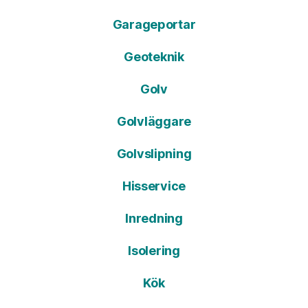
Garageportar
Geoteknik
Golv
Golvläggare
Golvslipning
Hisservice
Inredning
Isolering
Kök