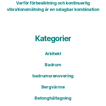
Varför förbesiktning och kontinuerlig
vibrationsmätning är en oslagbar kombination
Kategorier
Arkitekt
Badrum
badrumsrenovering
Bergvärme
Betonghåltagning