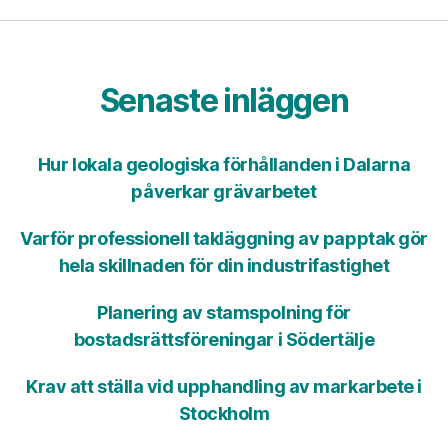
Senaste inläggen
Hur lokala geologiska förhållanden i Dalarna
påverkar grävarbetet
Varför professionell takläggning av papptak gör
hela skillnaden för din industrifastighet
Planering av stamspolning för
bostadsrättsföreningar i Södertälje
Krav att ställa vid upphandling av markarbete i
Stockholm