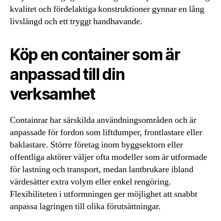
kvalitet och fördelaktiga konstruktioner gynnar en lång
livslängd och ett tryggt handhavande.
Köp en container som är
anpassad till din
verksamhet
Containrar har särskilda användningsområden och är
anpassade för fordon som liftdumper, frontlastare eller
baklastare. Större företag inom byggsektorn eller
offentliga aktörer väljer ofta modeller som är utformade
för lastning och transport, medan lantbrukare ibland
värdesätter extra volym eller enkel rengöring.
Flexibiliteten i utformningen ger möjlighet att snabbt
anpassa lagringen till olika förutsättningar.